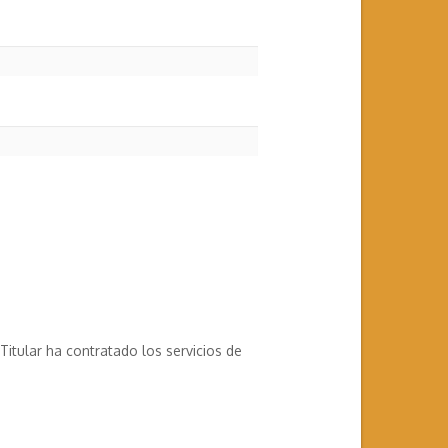
itular ha contratado los servicios de