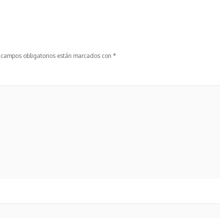
 campos obligatorios están marcados con
*