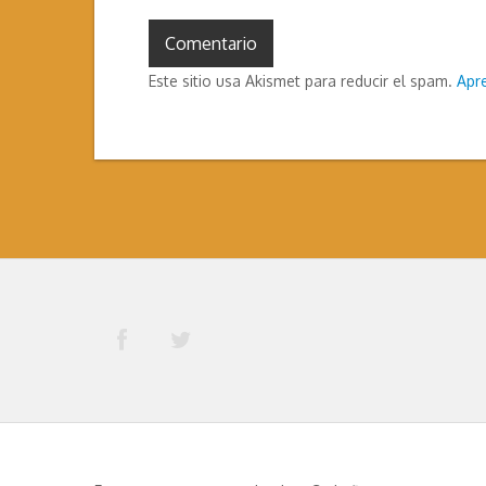
Este sitio usa Akismet para reducir el spam.
Apr