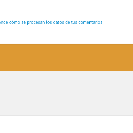
ende cómo se procesan los datos de tus comentarios.