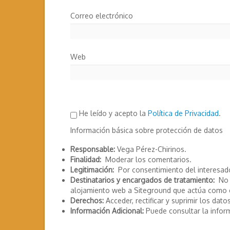
Correo electrónico
Web
He leído y acepto la
Política de Privacidad
.
Información básica sobre protección de datos
Responsable:
Vega Pérez-Chirinos.
Finalidad:
Moderar los comentarios.
Legitimación:
Por consentimiento del interesad
Destinatarios y encargados de tratamiento:
No s
alojamiento web a Siteground que actúa como 
Derechos:
Acceder, rectificar y suprimir los datos
Información Adicional:
Puede consultar la infor