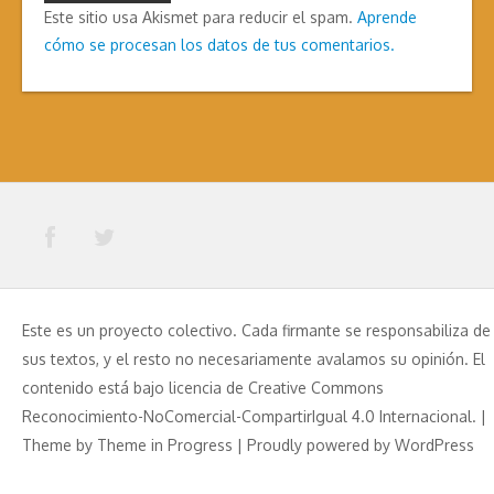
Este sitio usa Akismet para reducir el spam.
Aprende
cómo se procesan los datos de tus comentarios.
Este es un proyecto colectivo. Cada firmante se responsabiliza de
sus textos, y el resto no necesariamente avalamos su opinión. El
contenido está bajo licencia de Creative Commons
Reconocimiento-NoComercial-CompartirIgual 4.0 Internacional. |
Theme by
Theme in Progress
|
Proudly powered by WordPress