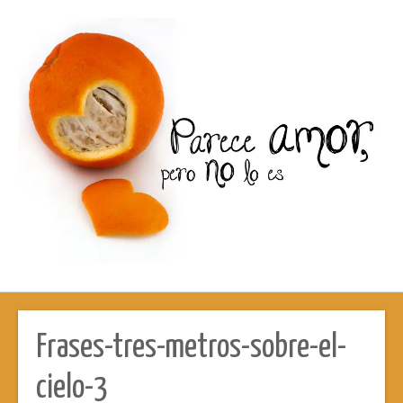
Frases-tres-metros-sobre-el-
cielo-3