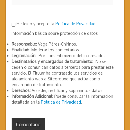
He leído y acepto la
Política de Privacidad
.
Información básica sobre protección de datos
Responsable:
Vega Pérez-Chirinos.
Finalidad:
Moderar los comentarios.
Legitimación:
Por consentimiento del interesado.
Destinatarios y encargados de tratamiento:
No se
ceden o comunican datos a terceros para prestar este
servicio. El Titular ha contratado los servicios de
alojamiento web a Siteground que actúa como
encargado de tratamiento.
Derechos:
Acceder, rectificar y suprimir los datos.
Información Adicional:
Puede consultar la información
detallada en la
Política de Privacidad
.