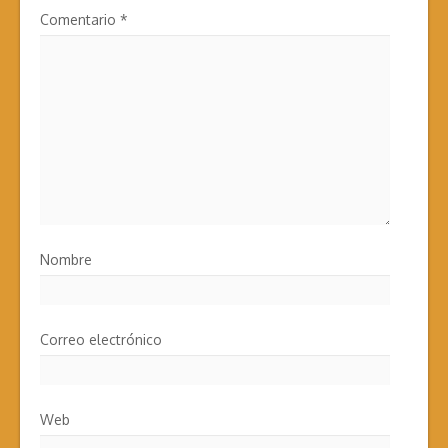
Comentario
*
Nombre
Correo electrónico
Web