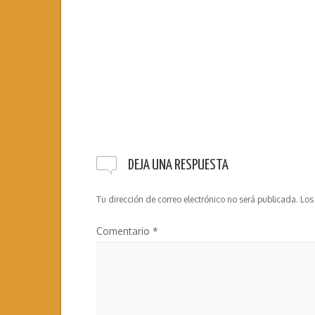
DEJA UNA RESPUESTA
Tu dirección de correo electrónico no será publicada.
Los
Comentario
*