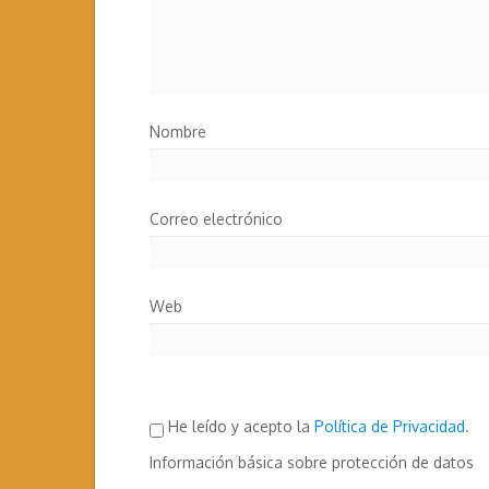
Nombre
Correo electrónico
Web
He leído y acepto la
Política de Privacidad
.
Información básica sobre protección de datos