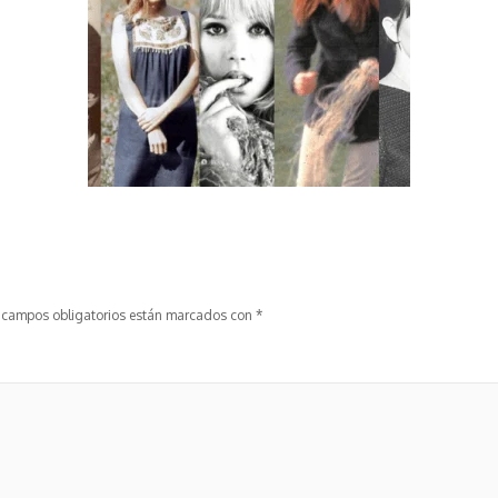
 campos obligatorios están marcados con
*