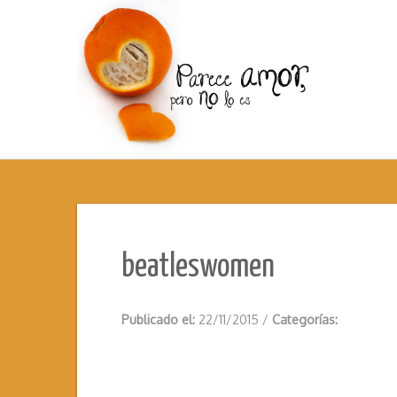
beatleswomen
Publicado el:
22/11/2015
/
Categorías: