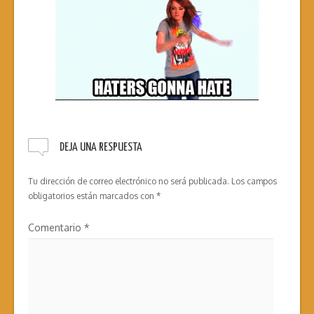
DEJA UNA RESPUESTA
Tu dirección de correo electrónico no será publicada.
Los campos
obligatorios están marcados con
*
Comentario
*