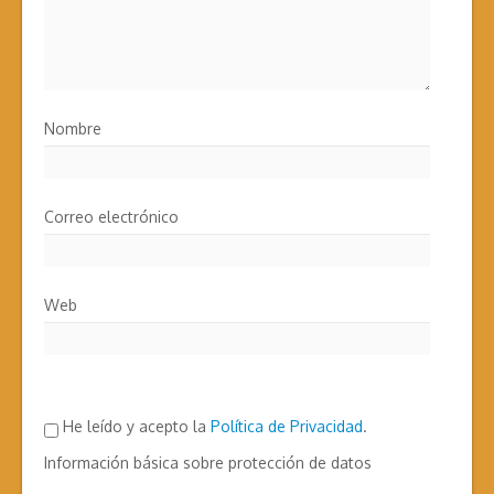
Nombre
Correo electrónico
Web
He leído y acepto la
Política de Privacidad
.
Información básica sobre protección de datos