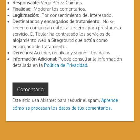
Responsable:
Vega Pérez-Chirinos.
Finalidad:
Moderar los comentarios.
Legitimación:
Por consentimiento del interesado.
Destinatarios y encargados de tratamiento:
No se
ceden o comunican datos a terceros para prestar este
servicio. El Titular ha contratado los servicios de
alojamiento web a Siteground que actúa como
encargado de tratamiento.
Derechos:
Acceder, rectificar y suprimir los datos.
Información Adicional:
Puede consultar la información
detallada en la
Política de Privacidad
.
Este sitio usa Akismet para reducir el spam.
Aprende
cómo se procesan los datos de tus comentarios.