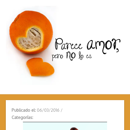
Publicado el:
06/03/2016
/
Categorías: