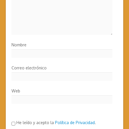
Nombre
Correo electrónico
Web
He leído y acepto la
Política de Privacidad
.