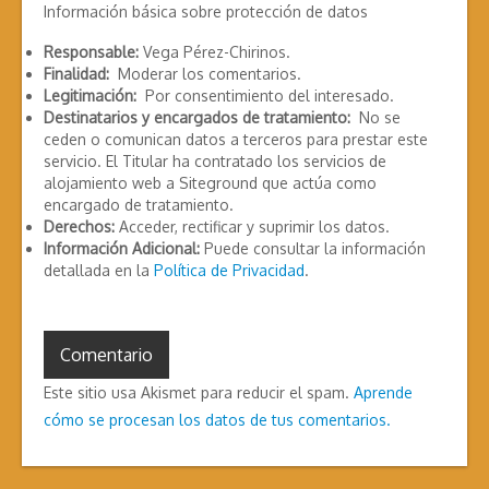
Información básica sobre protección de datos
Responsable:
Vega Pérez-Chirinos.
Finalidad:
Moderar los comentarios.
Legitimación:
Por consentimiento del interesado.
Destinatarios y encargados de tratamiento:
No se
ceden o comunican datos a terceros para prestar este
servicio. El Titular ha contratado los servicios de
alojamiento web a Siteground que actúa como
encargado de tratamiento.
Derechos:
Acceder, rectificar y suprimir los datos.
Información Adicional:
Puede consultar la información
detallada en la
Política de Privacidad
.
Este sitio usa Akismet para reducir el spam.
Aprende
cómo se procesan los datos de tus comentarios.