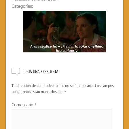
Categorías:
DEJA UNA RESPUESTA
Tu dirección de correo electrónico no será publicada.
Los campos
obligatorios están marcados con
*
Comentario
*