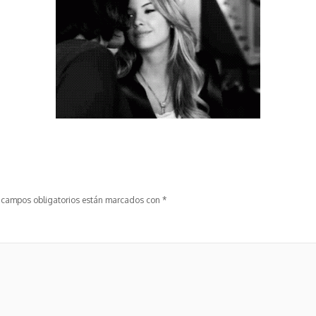
 campos obligatorios están marcados con
*