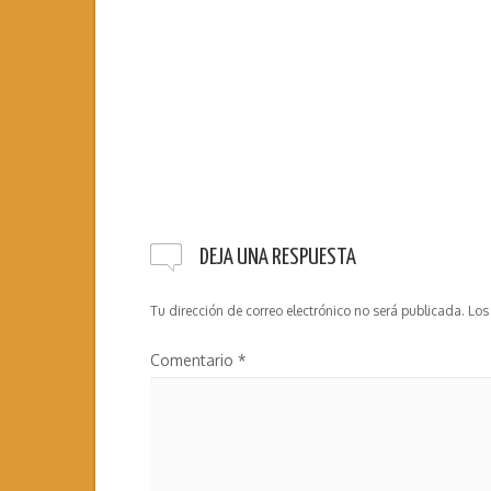
DEJA UNA RESPUESTA
Tu dirección de correo electrónico no será publicada.
Los
Comentario
*