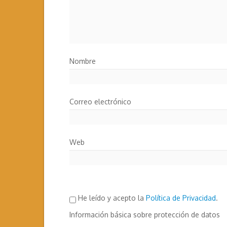
Nombre
Correo electrónico
Web
He leído y acepto la
Política de Privacidad
.
Información básica sobre protección de datos