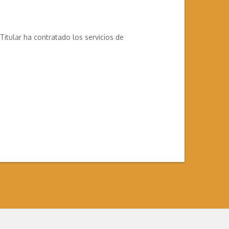
itular ha contratado los servicios de