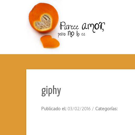
giphy
Publicado el:
03/02/2016
/
Categorías: