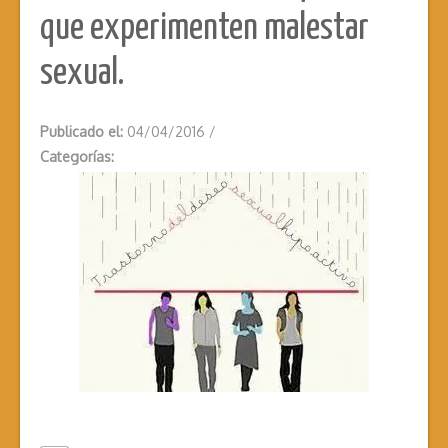
que experimenten malestar
sexual.
Publicado el:
04/04/2016
/
Categorías: