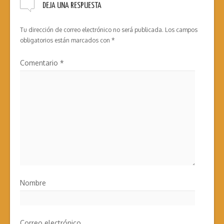
DEJA UNA RESPUESTA
Tu dirección de correo electrónico no será publicada.
Los campos
obligatorios están marcados con
*
Comentario
*
Nombre
Correo electrónico