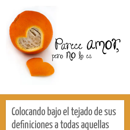
Colocando bajo el tejado de sus
definiciones a todas aquellas