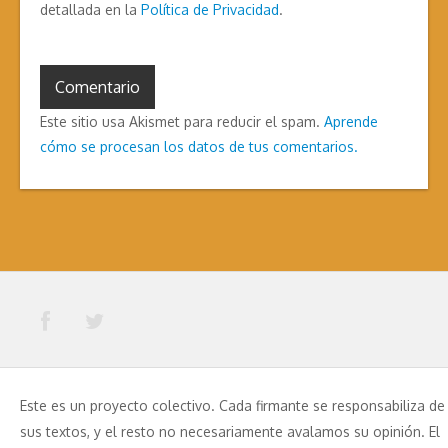
detallada en la
Política de Privacidad
.
Este sitio usa Akismet para reducir el spam.
Aprende
cómo se procesan los datos de tus comentarios.
Este es un proyecto colectivo. Cada firmante se responsabiliza de
sus textos, y el resto no necesariamente avalamos su opinión. El