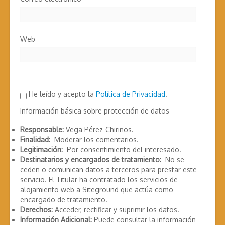
Web
He leído y acepto la
Política de Privacidad
.
Información básica sobre protección de datos
Responsable:
Vega Pérez-Chirinos.
Finalidad:
Moderar los comentarios.
Legitimación:
Por consentimiento del interesado.
Destinatarios y encargados de tratamiento:
No se
ceden o comunican datos a terceros para prestar este
servicio. El Titular ha contratado los servicios de
alojamiento web a Siteground que actúa como
encargado de tratamiento.
Derechos:
Acceder, rectificar y suprimir los datos.
Información Adicional:
Puede consultar la información