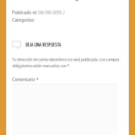
Publicado el:
08/08/2015
/
Categorías:
DEJA UNA RESPUESTA
Tu dirección de correo electrónico no será publicada.
Los campos
obligatorios están marcados con
*
Comentario
*