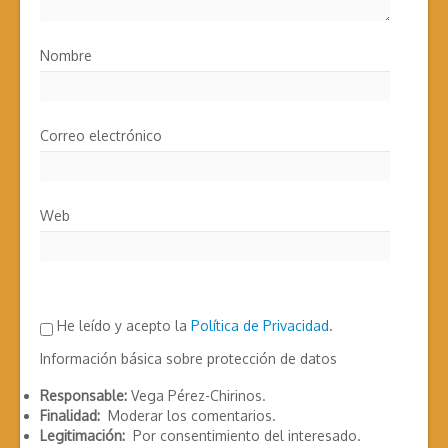
Nombre
Correo electrónico
Web
He leído y acepto la
Política de Privacidad
.
Información básica sobre protección de datos
Responsable:
Vega Pérez-Chirinos.
Finalidad:
Moderar los comentarios.
Legitimación:
Por consentimiento del interesado.