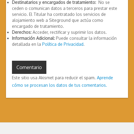
Destinatarios y encargados de tratamiento:
No se
ceden o comunican datos a terceros para prestar este
servicio. El Titular ha contratado los servicios de
alojamiento web a Siteground que actúa como
encargado de tratamiento.
Derechos:
Acceder, rectificar y suprimir los datos.
Información Adicional:
Puede consultar la información
detallada en la
Política de Privacidad
.
Este sitio usa Akismet para reducir el spam.
Aprende
cómo se procesan los datos de tus comentarios.