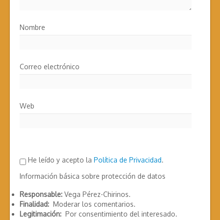
Nombre
Correo electrónico
Web
He leído y acepto la
Política de Privacidad
.
Información básica sobre protección de datos
Responsable:
Vega Pérez-Chirinos.
Finalidad:
Moderar los comentarios.
Legitimación:
Por consentimiento del interesado.