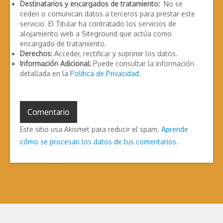
Destinatarios y encargados de tratamiento:
No se
ceden o comunican datos a terceros para prestar este
servicio. El Titular ha contratado los servicios de
alojamiento web a Siteground que actúa como
encargado de tratamiento.
Derechos:
Acceder, rectificar y suprimir los datos.
Información Adicional:
Puede consultar la información
detallada en la
Política de Privacidad
.
Este sitio usa Akismet para reducir el spam.
Aprende
cómo se procesan los datos de tus comentarios.