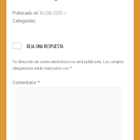
Publicado el:
10/08/2015
/
Categorías:
DEJA UNA RESPUESTA
Tu dirección de correo electrónico no será publicada.
Los campos
obligatorios están marcados con
*
Comentario
*