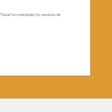
itular ha contratado los servicios de