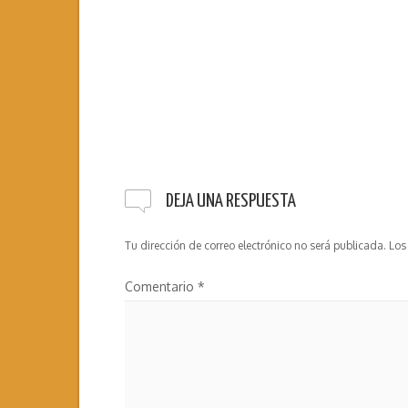
DEJA UNA RESPUESTA
Tu dirección de correo electrónico no será publicada.
Los
Comentario
*