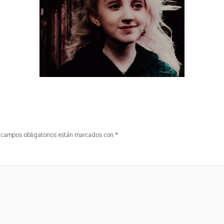
 campos obligatorios están marcados con
*