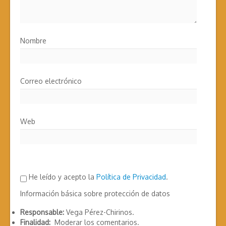
Nombre
Correo electrónico
Web
He leído y acepto la
Política de Privacidad
.
Información básica sobre protección de datos
Responsable:
Vega Pérez-Chirinos.
Finalidad:
Moderar los comentarios.