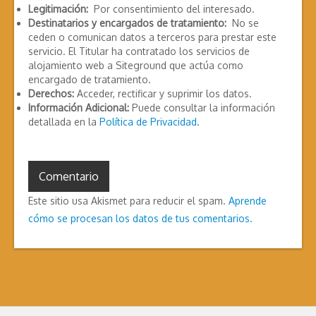
Legitimación:
Por consentimiento del interesado.
Destinatarios y encargados de tratamiento:
No se
ceden o comunican datos a terceros para prestar este
servicio. El Titular ha contratado los servicios de
alojamiento web a Siteground que actúa como
encargado de tratamiento.
Derechos:
Acceder, rectificar y suprimir los datos.
Información Adicional:
Puede consultar la información
detallada en la
Política de Privacidad
.
Este sitio usa Akismet para reducir el spam.
Aprende
cómo se procesan los datos de tus comentarios.