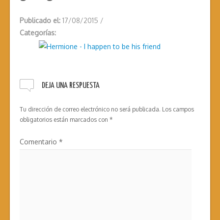
Publicado el:
17/08/2015
/
Categorías:
DEJA UNA RESPUESTA
Tu dirección de correo electrónico no será publicada.
Los campos
obligatorios están marcados con
*
Comentario
*