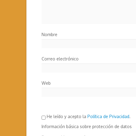
Nombre
Correo electrónico
Web
He leído y acepto la
Política de Privacidad
.
Información básica sobre protección de datos