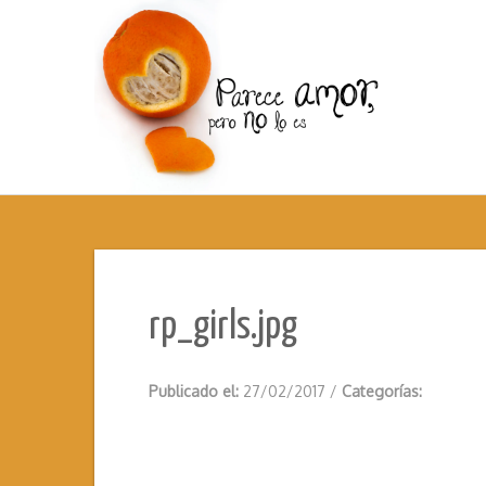
rp_girls.jpg
Publicado el:
27/02/2017
/
Categorías: