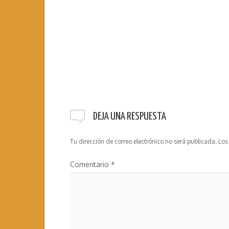
DEJA UNA RESPUESTA
Tu dirección de correo electrónico no será publicada.
Los
Comentario
*