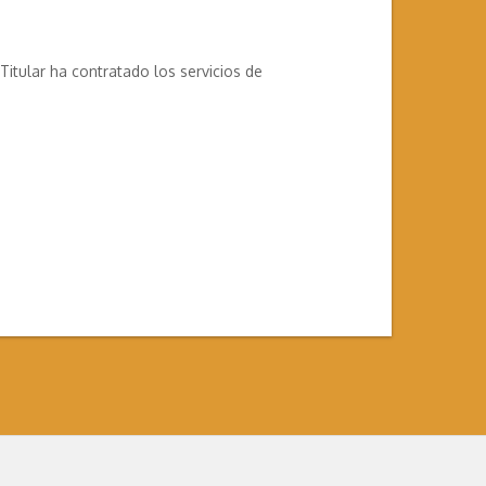
itular ha contratado los servicios de