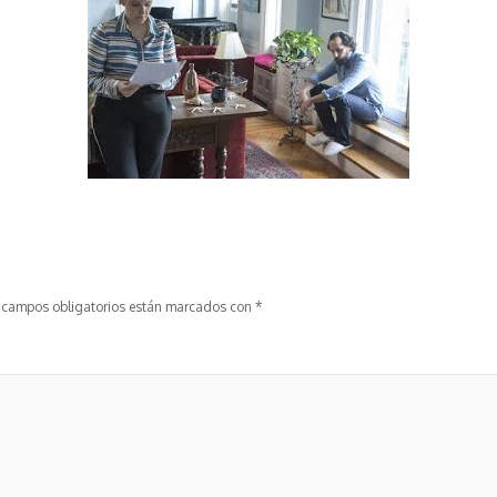
 campos obligatorios están marcados con
*