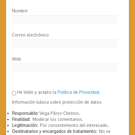
Nombre
Correo electrónico
Web
He leído y acepto la
Política de Privacidad
.
Información básica sobre protección de datos
Responsable:
Vega Pérez-Chirinos.
Finalidad:
Moderar los comentarios.
Legitimación:
Por consentimiento del interesado.
Destinatarios y encargados de tratamiento:
No se