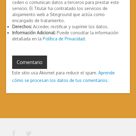
ceden o comunican datos a terceros para prestar este
servicio. El Titular ha contratado los servicios de
alojamiento web a Siteground que actúa como
encargado de tratamiento.
Derechos:
Acceder, rectificar y suprimir los datos.
Información Adicional:
Puede consultar la información
detallada en la
Política de Privacidad
.
Este sitio usa Akismet para reducir el spam.
Aprende
cómo se procesan los datos de tus comentarios.