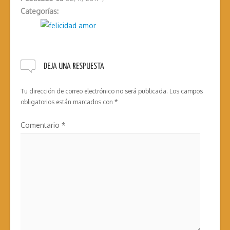
Categorías:
DEJA UNA RESPUESTA
Tu dirección de correo electrónico no será publicada.
Los campos
obligatorios están marcados con
*
Comentario
*