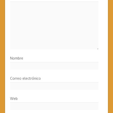
Nombre
Correo electrónico
Web