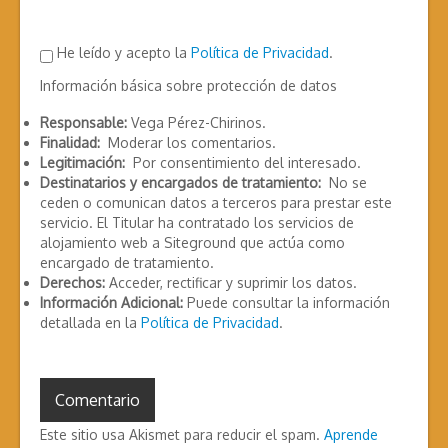
He leído y acepto la
Política de Privacidad
.
Información básica sobre protección de datos
Responsable:
Vega Pérez-Chirinos.
Finalidad:
Moderar los comentarios.
Legitimación:
Por consentimiento del interesado.
Destinatarios y encargados de tratamiento:
No se
ceden o comunican datos a terceros para prestar este
servicio. El Titular ha contratado los servicios de
alojamiento web a Siteground que actúa como
encargado de tratamiento.
Derechos:
Acceder, rectificar y suprimir los datos.
Información Adicional:
Puede consultar la información
detallada en la
Política de Privacidad
.
Este sitio usa Akismet para reducir el spam.
Aprende