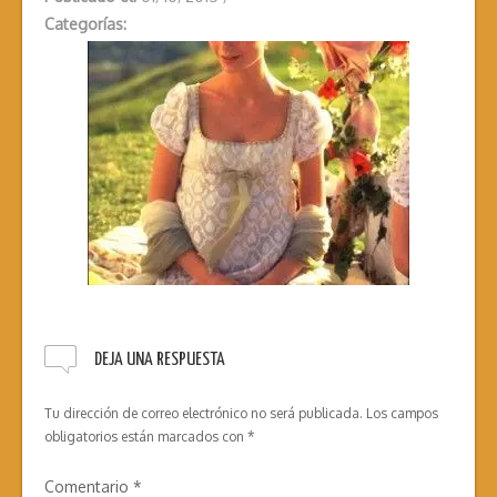
Categorías:
DEJA UNA RESPUESTA
Tu dirección de correo electrónico no será publicada.
Los campos
obligatorios están marcados con
*
Comentario
*