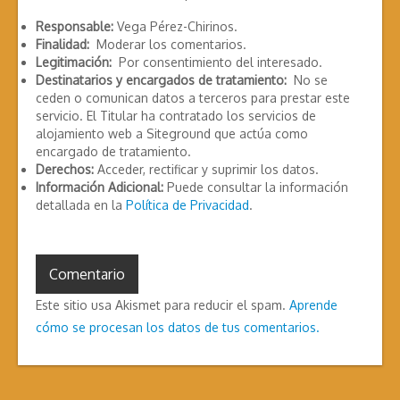
Responsable:
Vega Pérez-Chirinos.
Finalidad:
Moderar los comentarios.
Legitimación:
Por consentimiento del interesado.
Destinatarios y encargados de tratamiento:
No se
ceden o comunican datos a terceros para prestar este
servicio. El Titular ha contratado los servicios de
alojamiento web a Siteground que actúa como
encargado de tratamiento.
Derechos:
Acceder, rectificar y suprimir los datos.
Información Adicional:
Puede consultar la información
detallada en la
Política de Privacidad
.
Este sitio usa Akismet para reducir el spam.
Aprende
cómo se procesan los datos de tus comentarios.