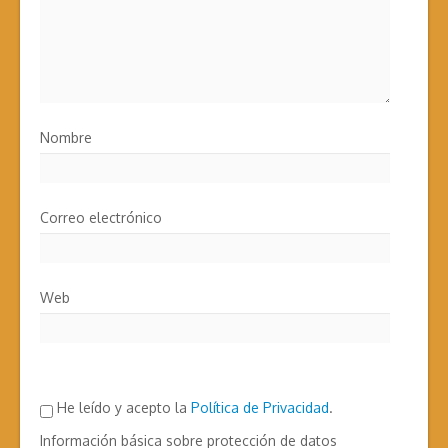
Nombre
Correo electrónico
Web
He leído y acepto la
Política de Privacidad
.
Información básica sobre protección de datos