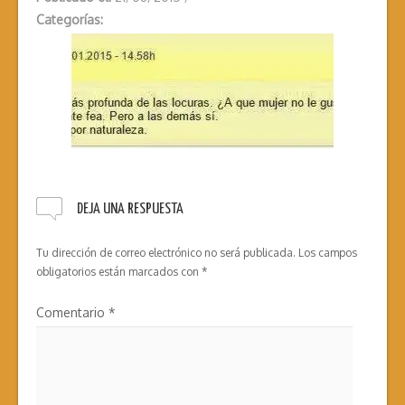
Categorías:
DEJA UNA RESPUESTA
Tu dirección de correo electrónico no será publicada.
Los campos
obligatorios están marcados con
*
Comentario
*