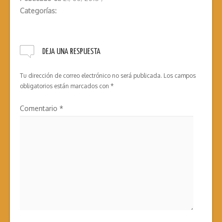
Categorías:
DEJA UNA RESPUESTA
Tu dirección de correo electrónico no será publicada.
Los campos
obligatorios están marcados con
*
Comentario
*