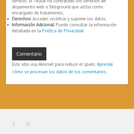
servicio. El Titular ha contratado los servicios de
alojamiento web a Siteground que actúa como
encargado de tratamiento.
Derechos:
Acceder, rectificar y suprimir los datos.
Información Adicional:
Puede consultar la información
detallada en la
Política de Privacidad
.
Este sitio usa Akismet para reducir el spam.
Aprende
cómo se procesan los datos de tus comentarios.