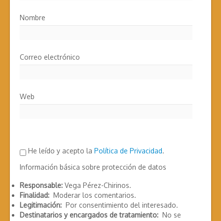
Nombre
Correo electrónico
Web
He leído y acepto la
Política de Privacidad
.
Información básica sobre protección de datos
Responsable:
Vega Pérez-Chirinos.
Finalidad:
Moderar los comentarios.
Legitimación:
Por consentimiento del interesado.
Destinatarios y encargados de tratamiento:
No se