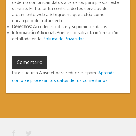
ceden o comunican datos a terceros para prestar este
servicio. El Titular ha contratado los servicios de
alojamiento web a Siteground que actúa como
encargado de tratamiento.
Derechos:
Acceder, rectificar y suprimir los datos.
Información Adicional:
Puede consultar la información
detallada en la
Política de Privacidad
.
Este sitio usa Akismet para reducir el spam.
Aprende
cómo se procesan los datos de tus comentarios.