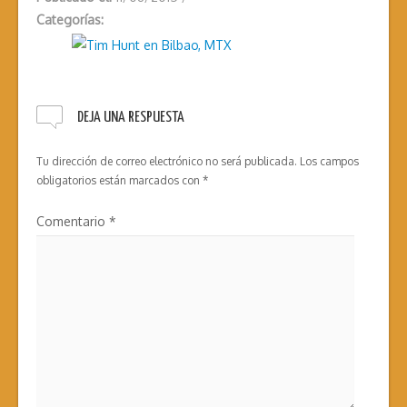
Categorías:
DEJA UNA RESPUESTA
Tu dirección de correo electrónico no será publicada.
Los campos
obligatorios están marcados con
*
Comentario
*