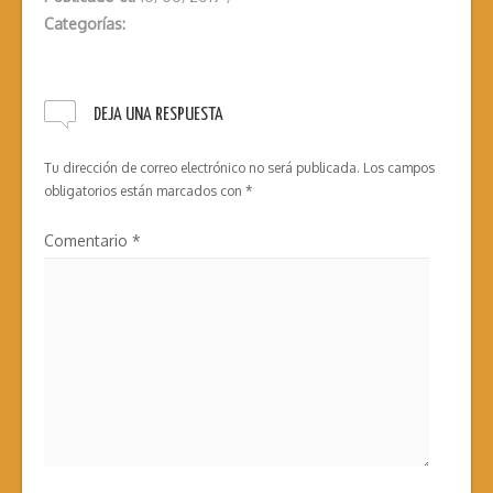
Categorías:
DEJA UNA RESPUESTA
Tu dirección de correo electrónico no será publicada.
Los campos
obligatorios están marcados con
*
Comentario
*