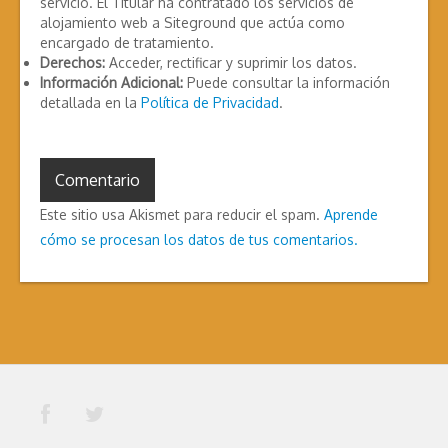
servicio. El Titular ha contratado los servicios de
alojamiento web a Siteground que actúa como
encargado de tratamiento.
Derechos:
Acceder, rectificar y suprimir los datos.
Información Adicional:
Puede consultar la información
detallada en la
Política de Privacidad
.
Este sitio usa Akismet para reducir el spam.
Aprende
cómo se procesan los datos de tus comentarios.