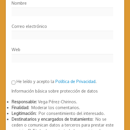
Nombre
Correo electrónico
Web
He leído y acepto la
Política de Privacidad
.
Información básica sobre protección de datos
Responsable:
Vega Pérez-Chirinos.
Finalidad:
Moderar los comentarios.
Legitimación:
Por consentimiento del interesado.
Destinatarios y encargados de tratamiento:
No se
ceden o comunican datos a terceros para prestar este