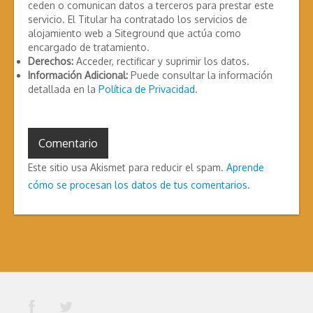
ceden o comunican datos a terceros para prestar este
servicio. El Titular ha contratado los servicios de
alojamiento web a Siteground que actúa como
encargado de tratamiento.
Derechos:
Acceder, rectificar y suprimir los datos.
Información Adicional:
Puede consultar la información
detallada en la
Política de Privacidad
.
Este sitio usa Akismet para reducir el spam.
Aprende
cómo se procesan los datos de tus comentarios.