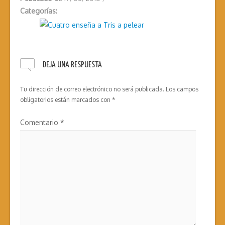
Categorías:
DEJA UNA RESPUESTA
Tu dirección de correo electrónico no será publicada.
Los campos
obligatorios están marcados con
*
Comentario
*