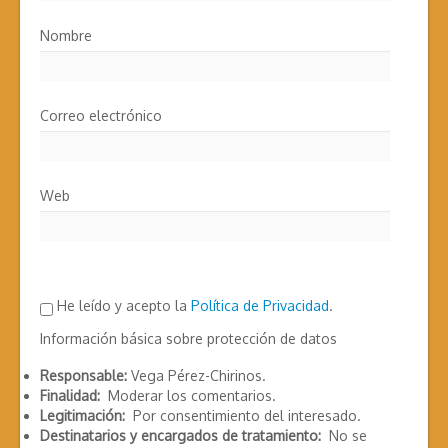
Nombre
Correo electrónico
Web
He leído y acepto la
Política de Privacidad
.
Información básica sobre protección de datos
Responsable:
Vega Pérez-Chirinos.
Finalidad:
Moderar los comentarios.
Legitimación:
Por consentimiento del interesado.
Destinatarios y encargados de tratamiento:
No se