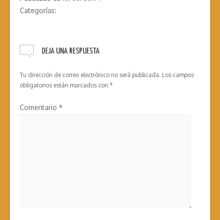
Categorías:
DEJA UNA RESPUESTA
Tu dirección de correo electrónico no será publicada.
Los campos
obligatorios están marcados con
*
Comentario
*