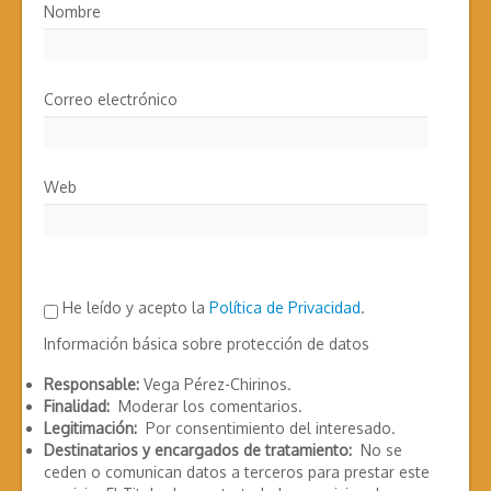
Nombre
Correo electrónico
Web
He leído y acepto la
Política de Privacidad
.
Información básica sobre protección de datos
Responsable:
Vega Pérez-Chirinos.
Finalidad:
Moderar los comentarios.
Legitimación:
Por consentimiento del interesado.
Destinatarios y encargados de tratamiento:
No se
ceden o comunican datos a terceros para prestar este