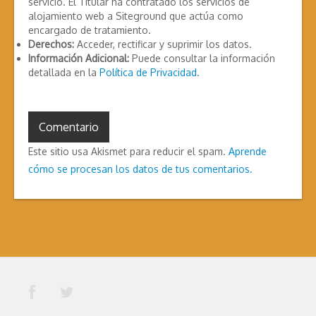
servicio. El Titular ha contratado los servicios de
alojamiento web a Siteground que actúa como
encargado de tratamiento.
Derechos:
Acceder, rectificar y suprimir los datos.
Información Adicional:
Puede consultar la información
detallada en la
Política de Privacidad
.
Este sitio usa Akismet para reducir el spam.
Aprende
cómo se procesan los datos de tus comentarios.