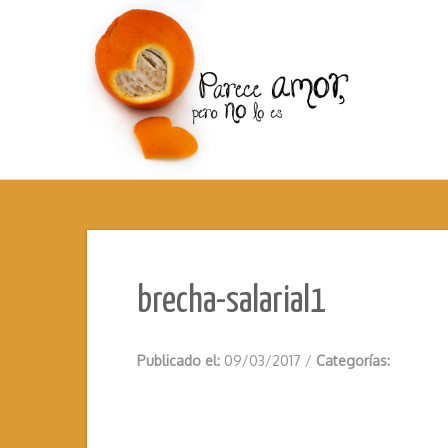
brecha-salarial1
Publicado el:
09/03/2017
/
Categorías: