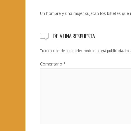
Un hombre y una mujer sujetan los billetes que
DEJA UNA RESPUESTA
Tu dirección de correo electrónico no será publicada.
Los
Comentario
*