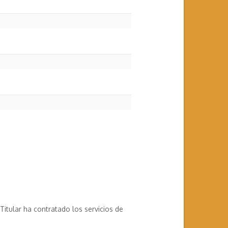
itular ha contratado los servicios de