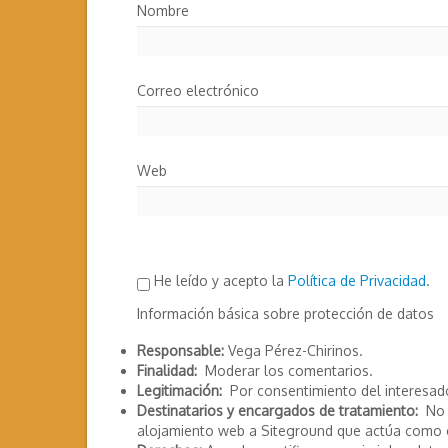
Nombre
Correo electrónico
Web
He leído y acepto la
Política de Privacidad
.
Información básica sobre protección de datos
Responsable:
Vega Pérez-Chirinos.
Finalidad:
Moderar los comentarios.
Legitimación:
Por consentimiento del interesad
Destinatarios y encargados de tratamiento:
No s
alojamiento web a Siteground que actúa como 