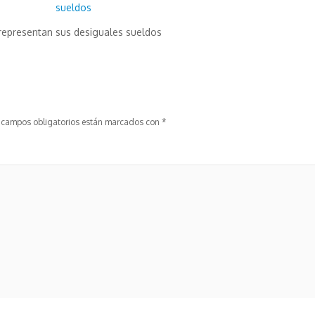
 representan sus desiguales sueldos
 campos obligatorios están marcados con
*