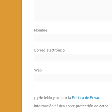
Nombre
Correo electrónico
Web
He leído y acepto la
Política de Privacidad
.
Información básica sobre protección de datos