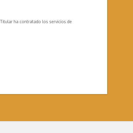
itular ha contratado los servicios de