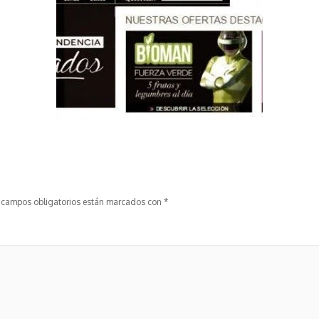
 campos obligatorios están marcados con
*