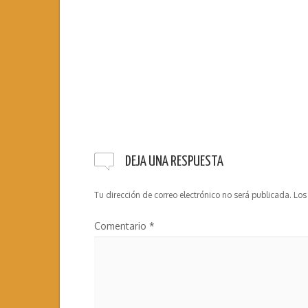
DEJA UNA RESPUESTA
Tu dirección de correo electrónico no será publicada.
Los
Comentario
*