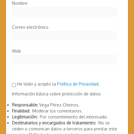
Nombre
Correo electrónico
Web
He leído y acepto la
Política de Privacidad
.
Información básica sobre protección de datos
Responsable:
Vega Pérez-Chirinos.
Finalidad:
Moderar los comentarios.
Legitimación:
Por consentimiento del interesado.
Destinatarios y encargados de tratamiento:
No se
ceden o comunican datos a terceros para prestar este