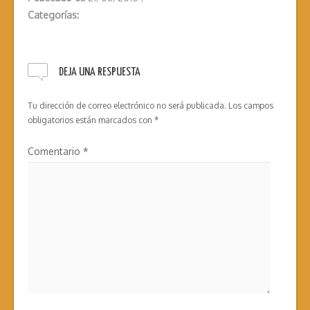
Categorías:
DEJA UNA RESPUESTA
Tu dirección de correo electrónico no será publicada.
Los campos
obligatorios están marcados con
*
Comentario
*