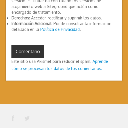
servicio. El Titular ha contratado los servicios de
alojamiento web a Siteground que actúa como
encargado de tratamiento.
Derechos:
Acceder, rectificar y suprimir los datos.
Información Adicional:
Puede consultar la información
detallada en la
Política de Privacidad
.
Este sitio usa Akismet para reducir el spam.
Aprende
cómo se procesan los datos de tus comentarios.