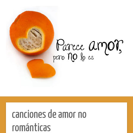
canciones de amor no
románticas