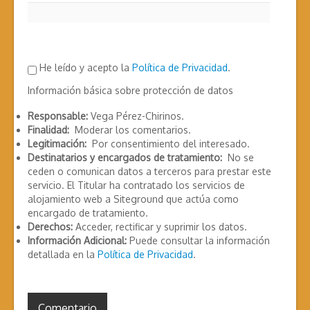
He leído y acepto la
Política de Privacidad
.
Información básica sobre protección de datos
Responsable:
Vega Pérez-Chirinos.
Finalidad:
Moderar los comentarios.
Legitimación:
Por consentimiento del interesado.
Destinatarios y encargados de tratamiento:
No se
ceden o comunican datos a terceros para prestar este
servicio. El Titular ha contratado los servicios de
alojamiento web a Siteground que actúa como
encargado de tratamiento.
Derechos:
Acceder, rectificar y suprimir los datos.
Información Adicional:
Puede consultar la información
detallada en la
Política de Privacidad
.