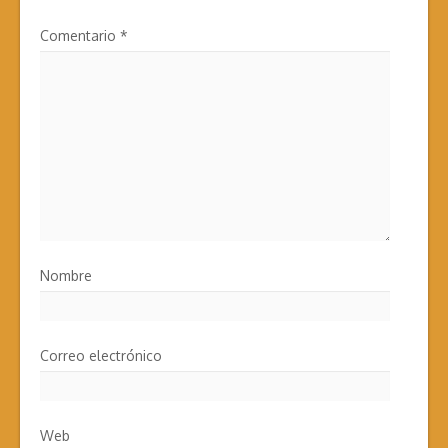
Comentario
*
Nombre
Correo electrónico
Web