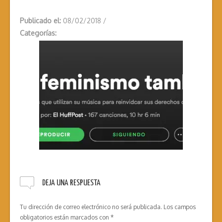
Publicado el:
08/02/2018
/
Categorías:
DEJA UNA RESPUESTA
Tu dirección de correo electrónico no será publicada.
Los campos
obligatorios están marcados con
*