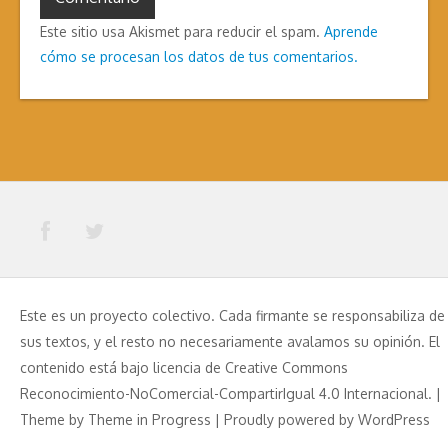
Este sitio usa Akismet para reducir el spam.
Aprende
cómo se procesan los datos de tus comentarios.
Este es un proyecto colectivo. Cada firmante se responsabiliza de
sus textos, y el resto no necesariamente avalamos su opinión. El
contenido está bajo licencia de Creative Commons
Reconocimiento-NoComercial-CompartirIgual 4.0 Internacional. |
Theme by
Theme in Progress
|
Proudly powered by WordPress