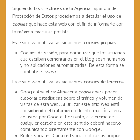
Siguiendo las directrices de la Agencia Española de
Protección de Datos procedemos a detallar el uso de
cookies
que hace esta web con el fin de informarle con
la máxima exactitud posible.
Este sitio web utiliza las siguientes
cookies propias
:
Cookies de sesión, para garantizar que los usuarios
que escriban comentarios en el blog sean humanos
y no aplicaciones automatizadas. De esta forma se
combate el
spam
.
Este sitio web utiliza las siguientes
cookies de terceros
:
Google Analytics: Almacena
cookies
para poder
elaborar estadísticas sobre el tráfico y volumen de
visitas de esta web. Al utilizar este sitio web está
consintiendo el tratamiento de información acerca
de usted por Google. Por tanto, el ejercicio de
cualquier derecho en este sentido deberá hacerlo
comunicando directamente con Google.
Redes sociales: Cada red social utiliza sus propias