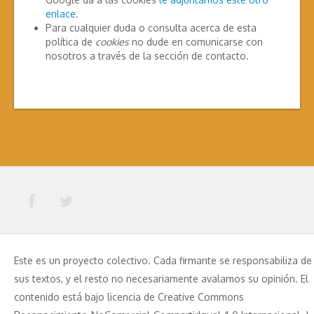
enlace
.
Para cualquier duda o consulta acerca de esta
política de
cookies
no dude en comunicarse con
nosotros a través de la sección de contacto.
Este es un proyecto colectivo. Cada firmante se responsabiliza de
sus textos, y el resto no necesariamente avalamos su opinión. El
contenido está bajo licencia de Creative Commons